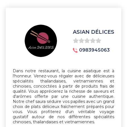
ASIAN DÉLICES
0
0983945063
sur
5
Dans notre restaurant, la cuisine asiatique est à
l'honneur. Venez-vous régaler avec de délicieuses
spécialités thaïlandaises, vietnamiennes et
chinoises, concoctées à partir de produits frais de
qualité. Vous apprécierez la richesse de saveurs et
d'arômes offerte par une cuisine authentique.
Notre chef saura séduire vos papilles avec un grand
choix de plats délicieux fraîchement préparés pour
vous. Vous profiterez d'un véritable voyage
gustatif autour de nos différentes spécialités
chinoises, thaïlandaises et vietnamiennes.