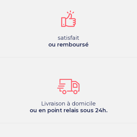
satisfait
ou remboursé
Livraison à domicile
ou en point relais sous 24h.