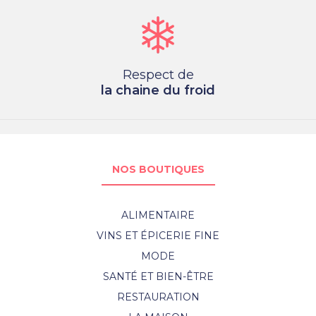
Respect de
la chaine du froid
NOS BOUTIQUES
ALIMENTAIRE
VINS ET ÉPICERIE FINE
MODE
SANTÉ ET BIEN-ÊTRE
RESTAURATION