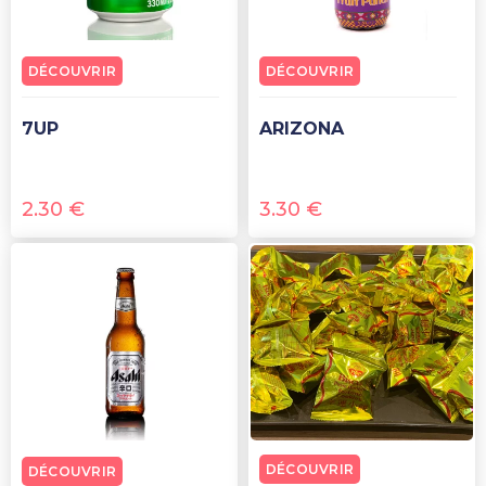
DÉCOUVRIR
DÉCOUVRIR
7UP
ARIZONA
2.30
€
3.30
€
DÉCOUVRIR
DÉCOUVRIR