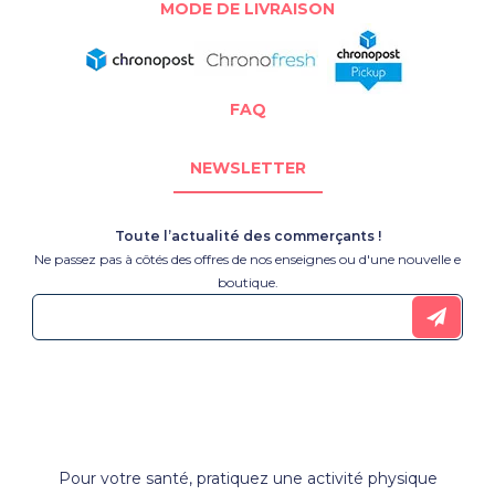
MODE DE LIVRAISON
FAQ
NEWSLETTER
Toute l’actualité des commerçants !
Ne passez pas à côtés des offres de nos enseignes ou d'une nouvelle e
boutique.
Pour votre santé, pratiquez une activité physique