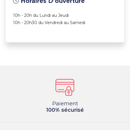
Horaires D’ouverture
10h - 20h du Lundi au Jeudi
10h - 20h30 du Vendredi au Samedi
Paiement
100% sécurisé