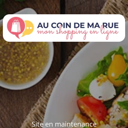
Site en maintenance