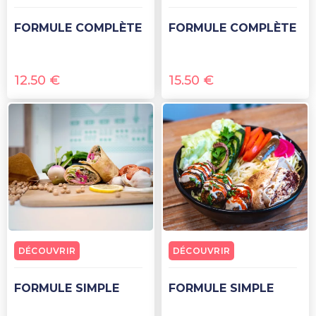
FORMULE COMPLÈTE
FORMULE COMPLÈTE
12.50
€
15.50
€
DÉCOUVRIR
DÉCOUVRIR
FORMULE SIMPLE
FORMULE SIMPLE