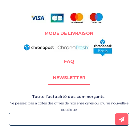
MODE DE LIVRAISON
FAQ
NEWSLETTER
Toute l’actualité des commerçants !
Ne passez pas à côtés des offres de nos enseignes ou d'une nouvelle e
boutique.