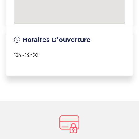
Horaires D’ouverture
12h - 19h30