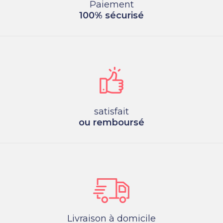
Paiement
100% sécurisé
satisfait
ou remboursé
Livraison à domicile