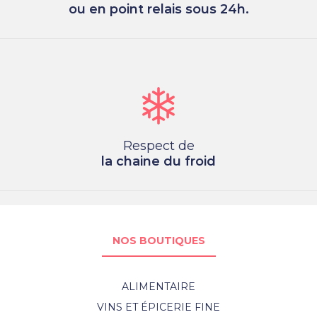
ou en point relais sous 24h.
Respect de
la chaine du froid
NOS BOUTIQUES
ALIMENTAIRE
VINS ET ÉPICERIE FINE