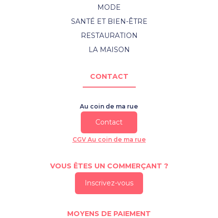
MODE
SANTÉ ET BIEN-ÊTRE
RESTAURATION
LA MAISON
CONTACT
Au coin de ma rue
Contact
CGV Au coin de ma rue
VOUS ÊTES UN COMMERÇANT ?
Inscrivez-vous
MOYENS DE PAIEMENT