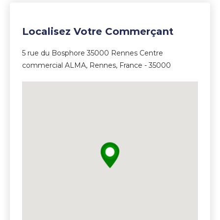
Localisez Votre Commerçant
5 rue du Bosphore 35000 Rennes Centre
commercial ALMA, Rennes, France - 35000