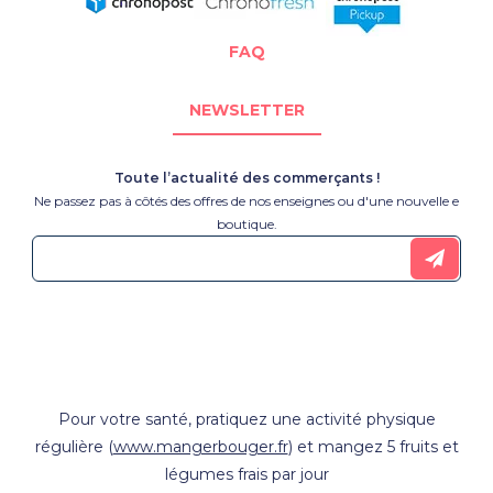
FAQ
NEWSLETTER
Toute l’actualité des commerçants !
Ne passez pas à côtés des offres de nos enseignes ou d'une nouvelle e
boutique.
Pour votre santé, pratiquez une activité physique
régulière (
www.mangerbouger.fr
) et mangez 5 fruits et
légumes frais par jour