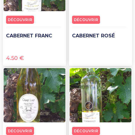
DÉCOUVRIR
DÉCOUVRIR
CABERNET FRANC
CABERNET ROSÉ
4.50
€
DÉCOUVRIR
DÉCOUVRIR