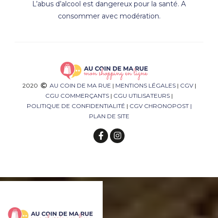
L’abus d’alcool est dangereux pour la santé. A
consommer avec modération.
2020
AU COIN DE MA RUE
|
MENTIONS LÉGALES
|
CGV
|
CGU COMMERÇANTS
|
CGU UTILISATEURS
|
POLITIQUE DE CONFIDENTIALITÉ
|
CGV CHRONOPOST
|
PLAN DE SITE