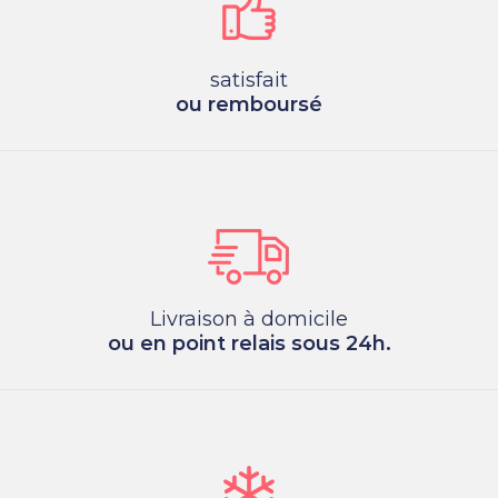
satisfait
ou remboursé
Livraison à domicile
ou en point relais sous 24h.