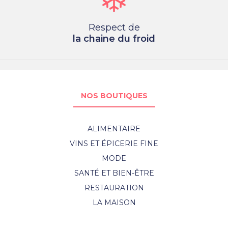
Respect de
la chaine du froid
NOS BOUTIQUES
ALIMENTAIRE
VINS ET ÉPICERIE FINE
MODE
SANTÉ ET BIEN-ÊTRE
RESTAURATION
LA MAISON