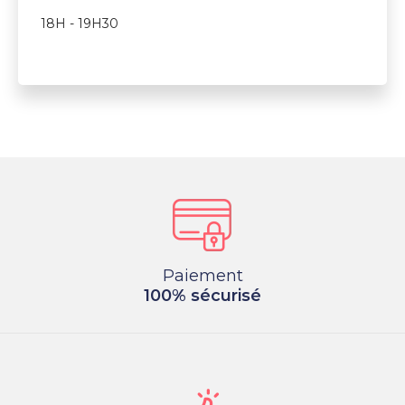
18H - 19H30
Paiement
100% sécurisé