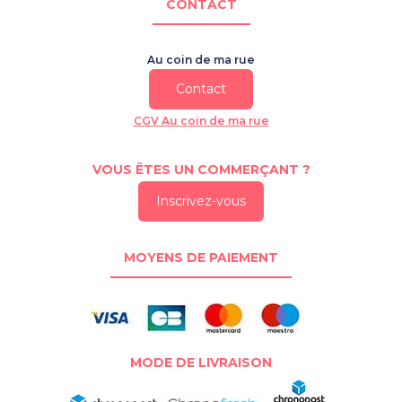
CONTACT
Au coin de ma rue
Contact
CGV Au coin de ma rue
VOUS ÊTES UN COMMERÇANT ?
Inscrivez-vous
MOYENS DE PAIEMENT
MODE DE LIVRAISON