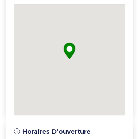
Horaires D’ouverture