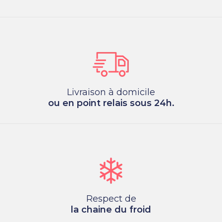
Livraison à domicile
ou en point relais sous 24h.
Respect de
la chaine du froid