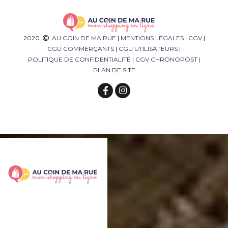
2020
AU COIN DE MA RUE
|
MENTIONS LÉGALES
|
CGV
|
CGU COMMERÇANTS
|
CGU UTILISATEURS
|
POLITIQUE DE CONFIDENTIALITÉ
|
CGV CHRONOPOST
|
PLAN DE SITE