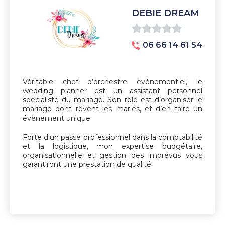
DEBIE DREAM
0
06 66 14 61 54
sur
5
Véritable chef d’orchestre événementiel, le
wedding planner est un assistant personnel
spécialiste du mariage. Son rôle est d’organiser le
mariage dont rêvent les mariés, et d’en faire un
évènement unique.
Forte d’un passé professionnel dans la comptabilité
et la logistique, mon expertise budgétaire,
organisationnelle et gestion des imprévus vous
garantiront une prestation de qualité.