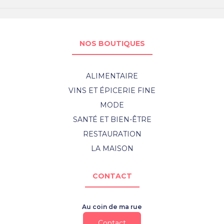
NOS BOUTIQUES
ALIMENTAIRE
VINS ET ÉPICERIE FINE
MODE
SANTÉ ET BIEN-ÊTRE
RESTAURATION
LA MAISON
CONTACT
Au coin de ma rue
Contact