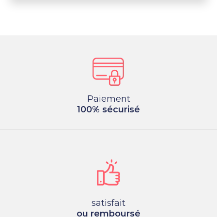
Paiement
100% sécurisé
satisfait
ou remboursé