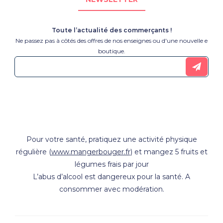
Toute l’actualité des commerçants !
Ne passez pas à côtés des offres de nos enseignes ou d'une nouvelle e
boutique.
Pour votre santé, pratiquez une activité physique
régulière (
www.mangerbouger.fr
) et mangez 5 fruits et
légumes frais par jour
L’abus d’alcool est dangereux pour la santé. A
consommer avec modération.