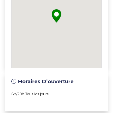
Horaires D’ouverture
8h/20h Tous les jours