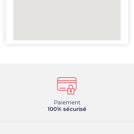
Paiement
100% sécurisé