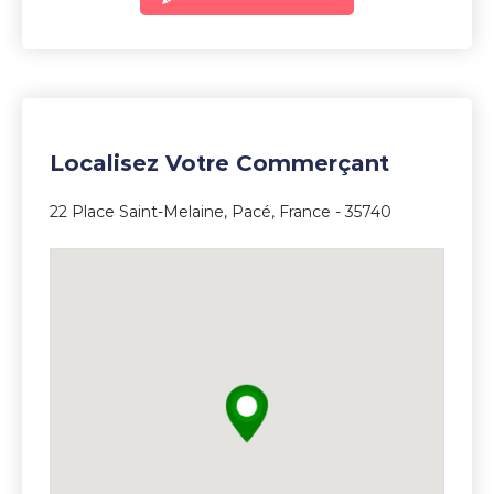
5
Localisez Votre Commerçant
22 Place Saint-Melaine, Pacé, France - 35740