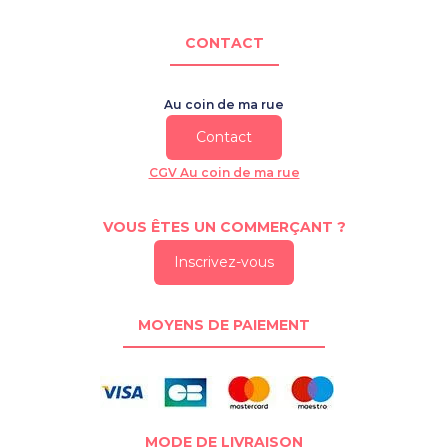
CONTACT
Au coin de ma rue
Contact
CGV Au coin de ma rue
VOUS ÊTES UN COMMERÇANT ?
Inscrivez-vous
MOYENS DE PAIEMENT
MODE DE LIVRAISON