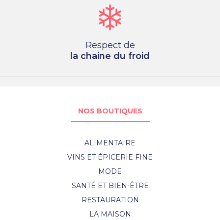
Respect de
la chaine du froid
NOS BOUTIQUES
ALIMENTAIRE
VINS ET ÉPICERIE FINE
MODE
SANTÉ ET BIEN-ÊTRE
RESTAURATION
LA MAISON