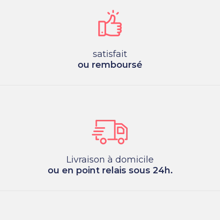
satisfait
ou remboursé
Livraison à domicile
ou en point relais sous 24h.