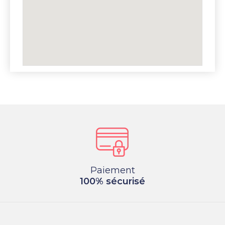
Paiement
100% sécurisé