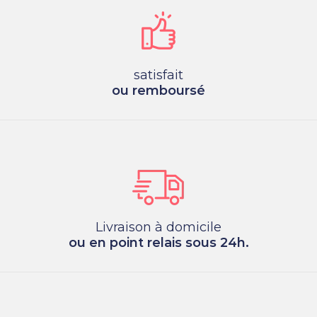
satisfait
ou remboursé
Livraison à domicile
ou en point relais sous 24h.