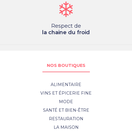
Respect de
la chaine du froid
NOS BOUTIQUES
ALIMENTAIRE
VINS ET ÉPICERIE FINE
MODE
SANTÉ ET BIEN-ÊTRE
RESTAURATION
LA MAISON