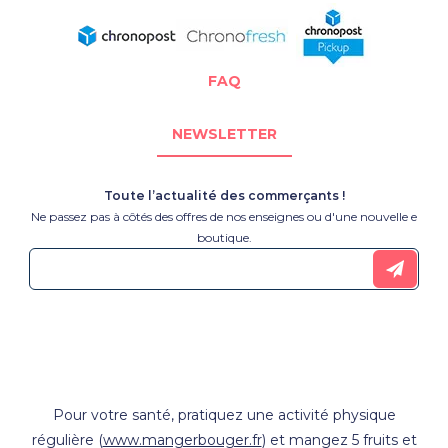
FAQ
NEWSLETTER
Toute l’actualité des commerçants !
Ne passez pas à côtés des offres de nos enseignes ou d'une nouvelle e
boutique.
Pour votre santé, pratiquez une activité physique
régulière (
www.mangerbouger.fr
) et mangez 5 fruits et