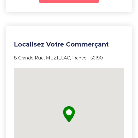
5
Localisez Votre Commerçant
8 Grande Rue, MUZILLAC, France - 56190