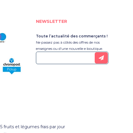
NEWSLETTER
Toute l’actualité des commerçants !
Ne passez pas à côtés des offres de nos
enseignes ou d'une nouvelle e boutique.
 fruits et légumes frais par jour