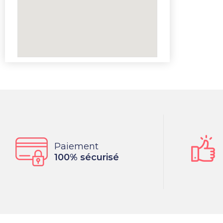
Paiement
100% sécurisé