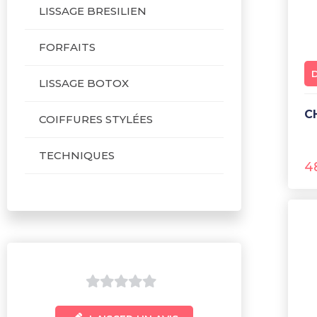
LISSAGE BRESILIEN
FORFAITS
LISSAGE BOTOX
COIFFURES STYLÉES
TECHNIQUES
4
0