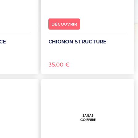
DÉCOUVRIR
CE
CHIGNON STRUCTURE
35.00
€