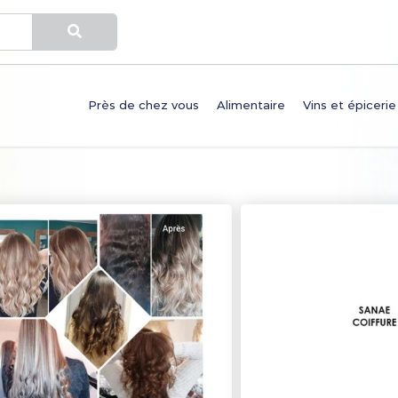
Près de chez vous
Alimentaire
Vins et épicerie