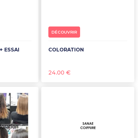
DÉCOUVRIR
+ ESSAI
COLORATION
24.00
€