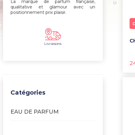
La marque de parfum française,
qualitative et glamour avec un
positionnement prix plaisir.
Livraisons
2
Catégories
EAU DE PARFUM