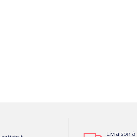
Livraison à