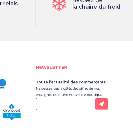
Respect de
 relais
la chaine du froid
NEWSLETTER
Toute l’actualité des commerçants !
Ne passez pas à côtés des offres de nos
enseignes ou d'une nouvelle e boutique.