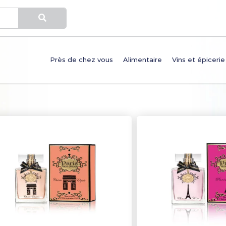
Près de chez vous
Alimentaire
Vins et épicerie