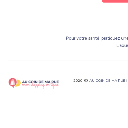
Pour votre santé, pratiquez une
L’abu
2020
AU COIN DE MA RUE
|