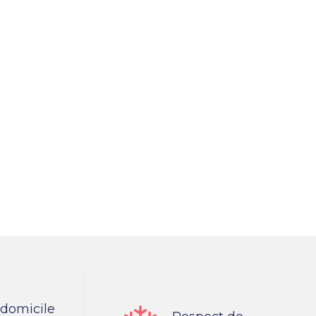
 domicile