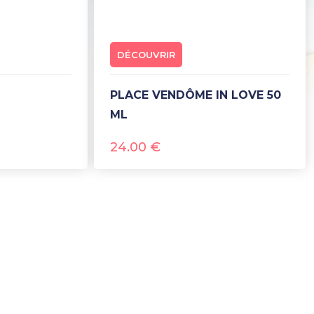
DÉCOUVRIR
PLACE VENDÔME IN LOVE 50
ML
24.00
€