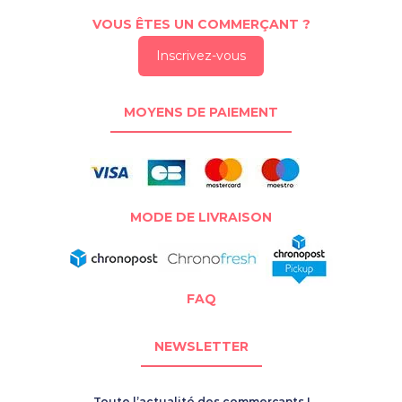
VOUS ÊTES UN COMMERÇANT ?
Inscrivez-vous
MOYENS DE PAIEMENT
MODE DE LIVRAISON
FAQ
NEWSLETTER
Toute l’actualité des commerçants !