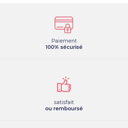
Paiement
100% sécurisé
satisfait
ou remboursé