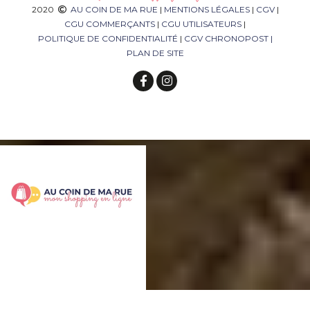
2020
AU COIN DE MA RUE
|
MENTIONS LÉGALES
|
CGV
|
CGU COMMERÇANTS
|
CGU UTILISATEURS
|
POLITIQUE DE CONFIDENTIALITÉ
|
CGV CHRONOPOST
|
PLAN DE SITE