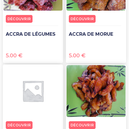
DÉCOUVRIR
DÉCOUVRIR
ACCRA DE LÉGUMES
ACCRA DE MORUE
5.00
€
5.00
€
DÉCOUVRIR
DÉCOUVRIR