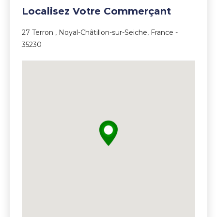
Localisez Votre Commerçant
27 Terron , Noyal-Châtillon-sur-Seiche, France -
35230