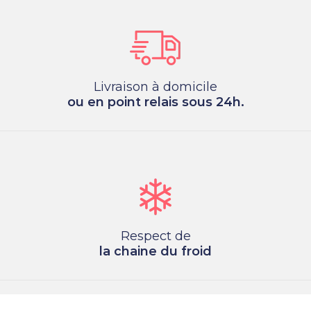
Livraison à domicile
ou en point relais sous 24h.
Respect de
la chaine du froid