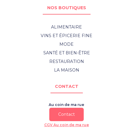
NOS BOUTIQUES
ALIMENTAIRE
VINS ET ÉPICERIE FINE
MODE
SANTÉ ET BIEN-ÊTRE
RESTAURATION
LA MAISON
CONTACT
Au coin de ma rue
Contact
CGV Au coin de ma rue