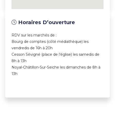
Horaires D’ouverture
RDV sur les marchés de :
Bourg de comptes (côté médiathèque) les
vendredis de 16h à 20h
Cesson Sévigné (place de l’église) les samedis de
8h à 13h
Noyal-Châtillon-Sur-Seiche les dimanches de 8h à
13h