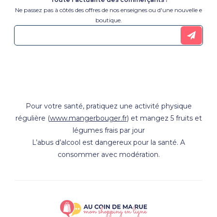
Ne passez pas à côtés des offres de nos enseignes ou d'une nouvelle e
boutique.
Pour votre santé, pratiquez une activité physique
régulière (
www.mangerbouger.fr
) et mangez 5 fruits et
légumes frais par jour
L’abus d’alcool est dangereux pour la santé. A
consommer avec modération.