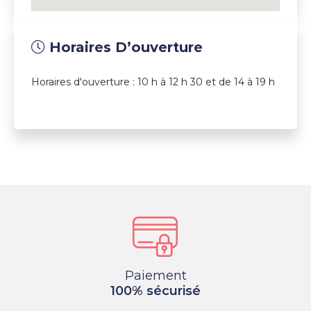
Horaires D’ouverture
Horaires d'ouverture : 10 h à 12 h 30 et de 14 à 19 h
Paiement
100% sécurisé