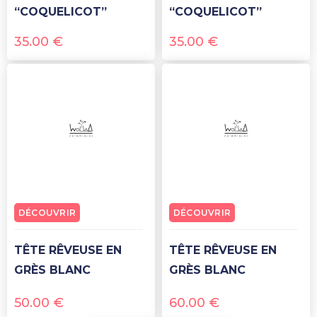
“COQUELICOT”
“COQUELICOT”
35.00
€
35.00
€
DÉCOUVRIR
DÉCOUVRIR
TÊTE RÊVEUSE EN
TÊTE RÊVEUSE EN
GRÈS BLANC
GRÈS BLANC
50.00
€
60.00
€