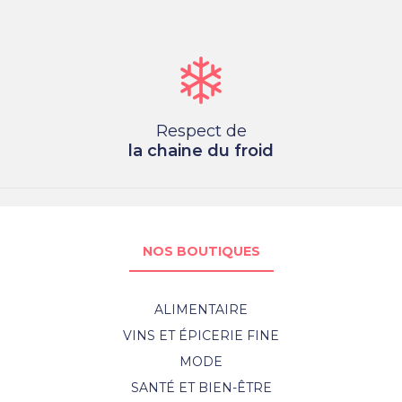
Respect de
la chaine du froid
NOS BOUTIQUES
ALIMENTAIRE
VINS ET ÉPICERIE FINE
MODE
SANTÉ ET BIEN-ÊTRE