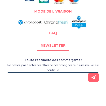
MODE DE LIVRAISON
FAQ
NEWSLETTER
Toute l’actualité des commerçants !
Ne passez pas à côtés des offres de nos enseignes ou d'une nouvelle e
boutique.