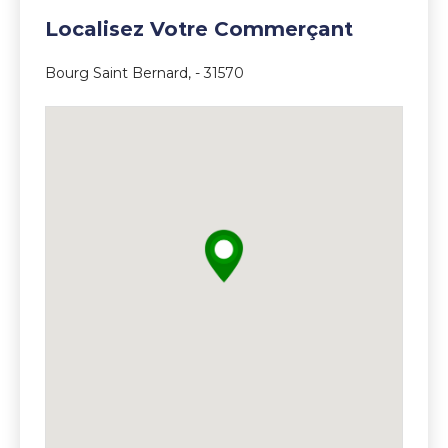
Localisez Votre Commerçant
Bourg Saint Bernard, - 31570