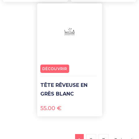
DÉCOUVRIR
TÊTE RÊVEUSE EN
GRÈS BLANC
55.00
€