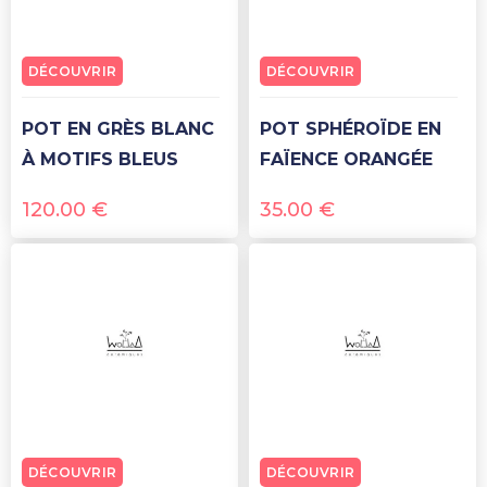
DÉCOUVRIR
DÉCOUVRIR
POT EN GRÈS BLANC
POT SPHÉROÏDE EN
À MOTIFS BLEUS
FAÏENCE ORANGÉE
120.00
€
35.00
€
DÉCOUVRIR
DÉCOUVRIR