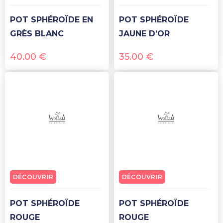
POT SPHÉROÏDE EN
POT SPHÉROÏDE
GRÈS BLANC
JAUNE D’OR
40.00
€
35.00
€
DÉCOUVRIR
DÉCOUVRIR
POT SPHÉROÏDE
POT SPHÉROÏDE
ROUGE
ROUGE