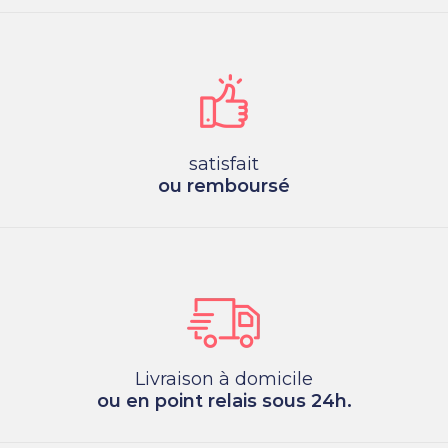
satisfait
ou remboursé
Livraison à domicile
ou en point relais sous 24h.