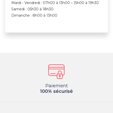
Mardi - Vendredi : 07h00 à 13h00 – 15h00 à 19h30
Samedi : 05h30 à 18h30
Dimanche : 8h00 à 13h00
Paiement
100% sécurisé