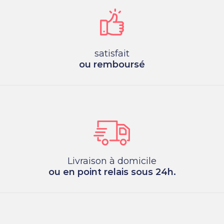
satisfait
ou remboursé
Livraison à domicile
ou en point relais sous 24h.