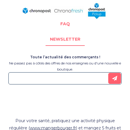
FAQ
NEWSLETTER
Toute l’actualité des commerçants !
Ne passez pas à côtés des offres de nos enseignes ou d'une nouvelle e
boutique.
Pour votre santé, pratiquez une activité physique
régulière (
www.mangerbouger.fr
) et mangez 5 fruits et