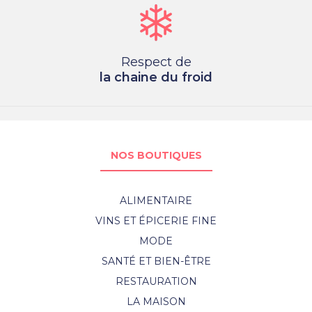
Respect de
la chaine du froid
NOS BOUTIQUES
ALIMENTAIRE
VINS ET ÉPICERIE FINE
MODE
SANTÉ ET BIEN-ÊTRE
RESTAURATION
LA MAISON