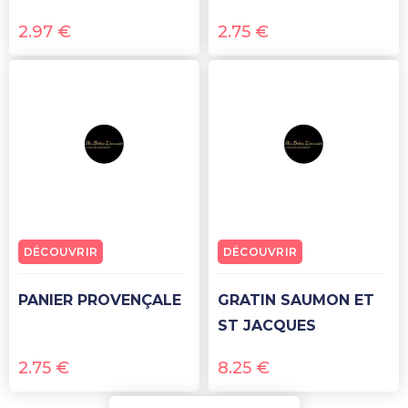
2.97
€
2.75
€
DÉCOUVRIR
DÉCOUVRIR
PANIER PROVENÇALE
GRATIN SAUMON ET
ST JACQUES
2.75
€
8.25
€