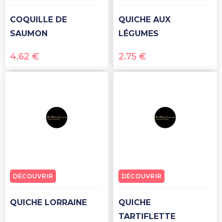
COQUILLE DE
QUICHE AUX
SAUMON
LÉGUMES
4.62
€
2.75
€
DÉCOUVRIR
DÉCOUVRIR
QUICHE LORRAINE
QUICHE
TARTIFLETTE