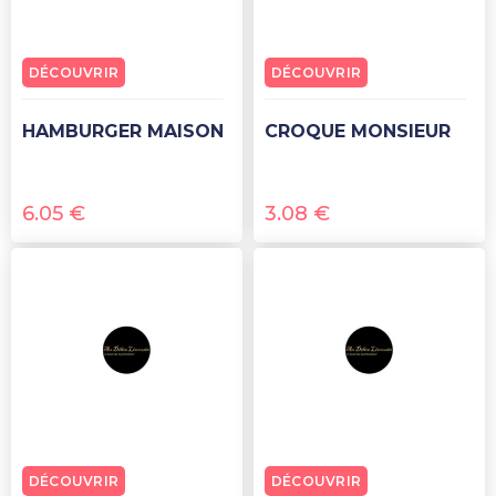
DÉCOUVRIR
DÉCOUVRIR
HAMBURGER MAISON
CROQUE MONSIEUR
6.05
€
3.08
€
DÉCOUVRIR
DÉCOUVRIR