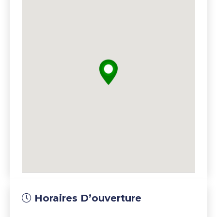
Horaires D’ouverture