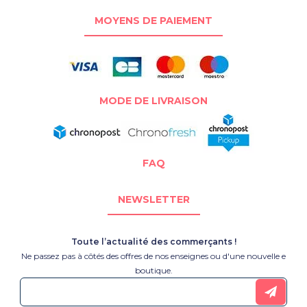
MOYENS DE PAIEMENT
MODE DE LIVRAISON
FAQ
NEWSLETTER
Toute l’actualité des commerçants !
Ne passez pas à côtés des offres de nos enseignes ou d'une nouvelle e
boutique.