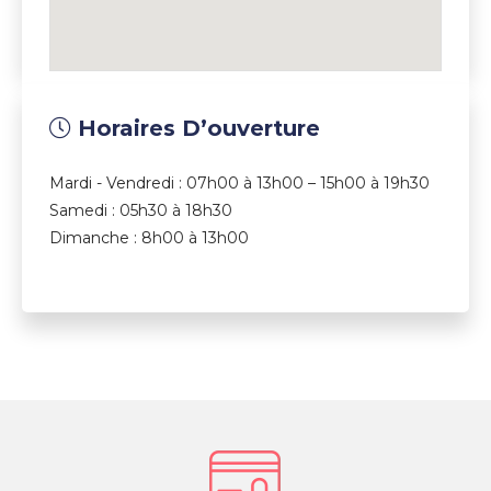
Horaires D’ouverture
Mardi - Vendredi : 07h00 à 13h00 – 15h00 à 19h30
Samedi : 05h30 à 18h30
Dimanche : 8h00 à 13h00