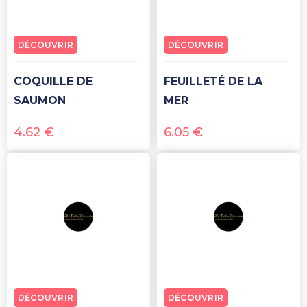
DÉCOUVRIR
DÉCOUVRIR
COQUILLE DE
FEUILLETÉ DE LA
SAUMON
MER
4.62
€
6.05
€
DÉCOUVRIR
DÉCOUVRIR