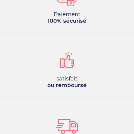
Paiement
100% sécurisé
satisfait
ou remboursé