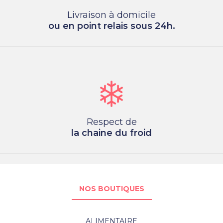
Livraison à domicile
ou en point relais sous 24h.
Respect de
la chaine du froid
NOS BOUTIQUES
ALIMENTAIRE