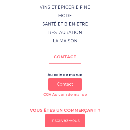
VINS ET ÉPICERIE FINE
MODE
SANTÉ ET BIEN-ÊTRE
RESTAURATION
LA MAISON
CONTACT
Au coin de ma rue
Contact
CGV Au coin de ma rue
VOUS ÊTES UN COMMERÇANT ?
Inscrivez-vous