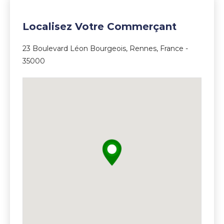
Localisez Votre Commerçant
23 Boulevard Léon Bourgeois, Rennes, France -
35000