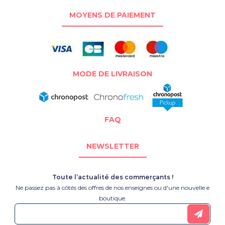
MOYENS DE PAIEMENT
MODE DE LIVRAISON
FAQ
NEWSLETTER
Toute l’actualité des commerçants !
Ne passez pas à côtés des offres de nos enseignes ou d'une nouvelle e
boutique.