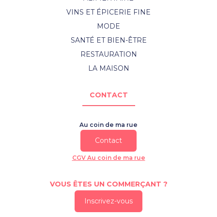
VINS ET ÉPICERIE FINE
MODE
SANTÉ ET BIEN-ÊTRE
RESTAURATION
LA MAISON
CONTACT
Au coin de ma rue
Contact
CGV Au coin de ma rue
VOUS ÊTES UN COMMERÇANT ?
Inscrivez-vous