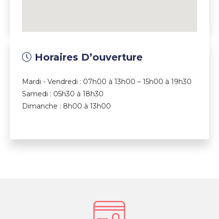
Horaires D’ouverture
Mardi - Vendredi : 07h00 à 13h00 – 15h00 à 19h30
Samedi : 05h30 à 18h30
Dimanche : 8h00 à 13h00