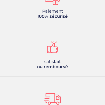
Paiement
100% sécurisé
satisfait
ou remboursé