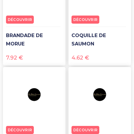
DÉCOUVRIR
DÉCOUVRIR
BRANDADE DE
COQUILLE DE
MORUE
SAUMON
7.92
€
4.62
€
DÉCOUVRIR
DÉCOUVRIR