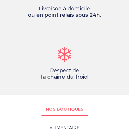
Livraison à domicile
ou en point relais sous 24h.
Respect de
la chaine du froid
NOS BOUTIQUES
ALIMENTAIRE