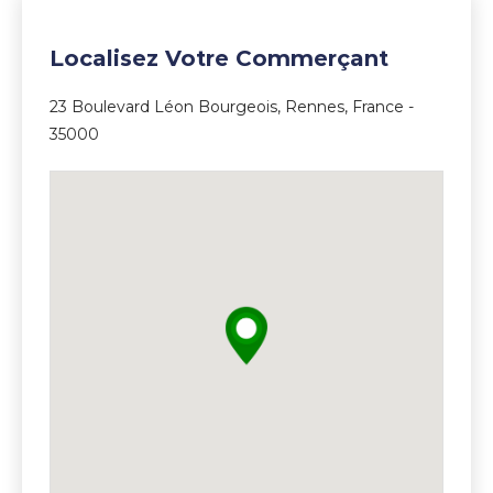
Localisez Votre Commerçant
23 Boulevard Léon Bourgeois, Rennes, France -
35000