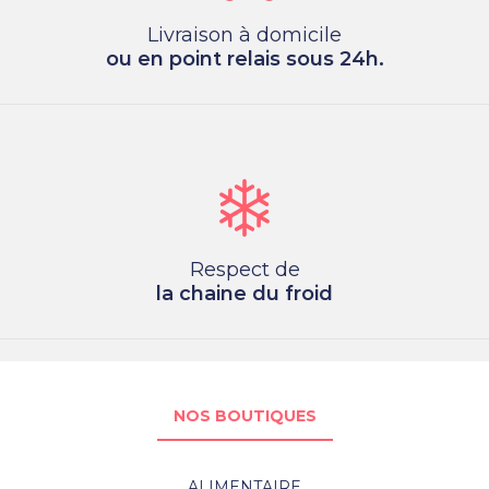
Livraison à domicile
ou en point relais sous 24h.
Respect de
la chaine du froid
NOS BOUTIQUES
ALIMENTAIRE