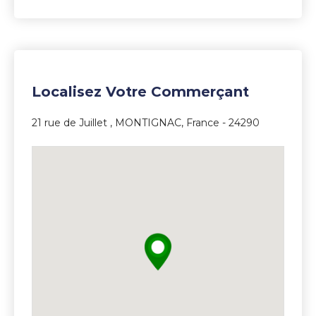
5
Localisez Votre Commerçant
21 rue de Juillet , MONTIGNAC, France - 24290