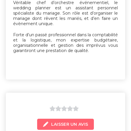
Véritable chef d’orchestre événementiel, le
wedding planner est un assistant personnel
spécialiste du mariage. Son rôle est d’organiser le
mariage dont rêvent les mariés, et d’en faire un
évènement unique.
Forte d’un passé professionnel dans la comptabilité
et la logistique, mon expertise budgétaire,
organisationnelle et gestion des imprévus vous
garantiront une prestation de qualité.
0
LAISSER UN AVIS
sur