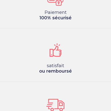
Paiement
100% sécurisé
satisfait
ou remboursé