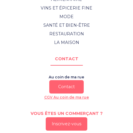
VINS ET ÉPICERIE FINE
MODE
SANTÉ ET BIEN-ÊTRE
RESTAURATION
LA MAISON
CONTACT
Au coin de ma rue
Contact
CGV Au coin de ma rue
VOUS ÊTES UN COMMERÇANT ?
Inscrivez-vous