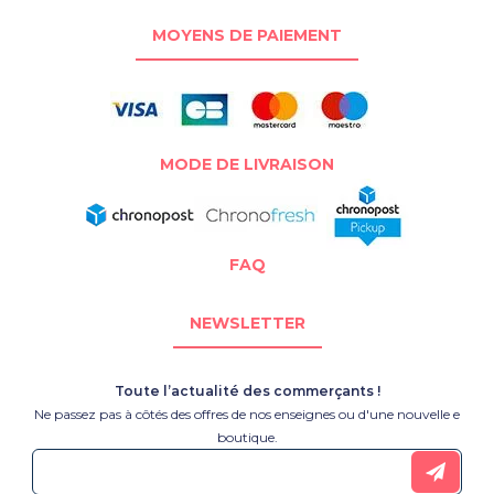
MOYENS DE PAIEMENT
MODE DE LIVRAISON
FAQ
NEWSLETTER
Toute l’actualité des commerçants !
Ne passez pas à côtés des offres de nos enseignes ou d'une nouvelle e
boutique.