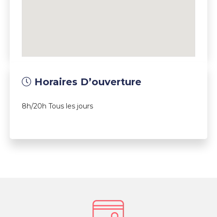
Horaires D’ouverture
8h/20h Tous les jours