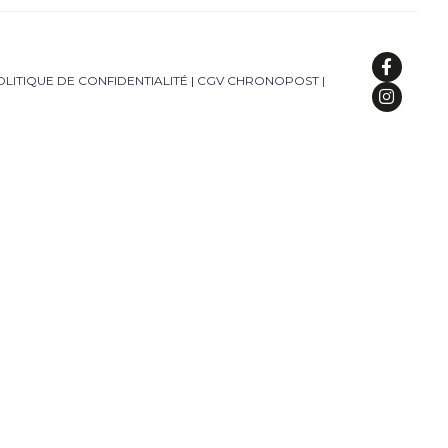
OLITIQUE DE CONFIDENTIALITÉ
|
CGV CHRONOPOST
|