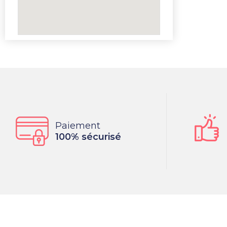
Paiement
100% sécurisé