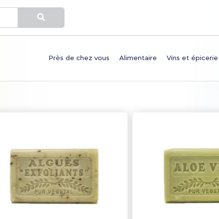
Près de chez vous
Alimentaire
Vins et épicerie