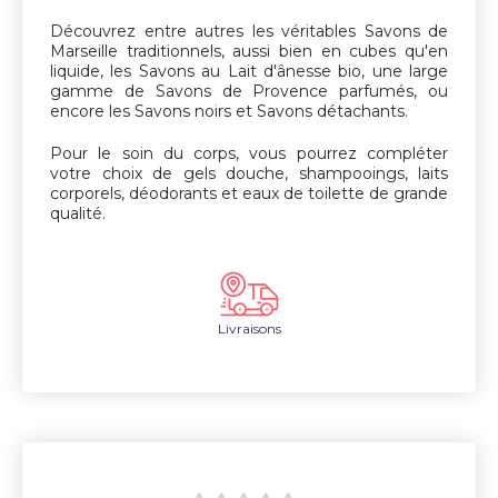
Découvrez entre autres les véritables Savons de
Marseille traditionnels, aussi bien en cubes qu'en
liquide, les Savons au Lait d'ânesse bio, une large
gamme de Savons de Provence parfumés, ou
encore les Savons noirs et Savons détachants.
Pour le soin du corps, vous pourrez compléter
votre choix de gels douche, shampooings, laits
corporels, déodorants et eaux de toilette de grande
qualité.
Livraisons