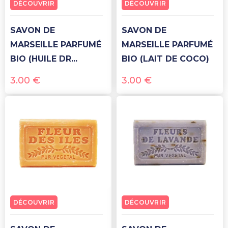
DÉCOUVRIR
DÉCOUVRIR
SAVON DE
SAVON DE
MARSEILLE PARFUMÉ
MARSEILLE PARFUMÉ
BIO (HUILE DR...
BIO (LAIT DE COCO)
3.00
€
3.00
€
DÉCOUVRIR
DÉCOUVRIR