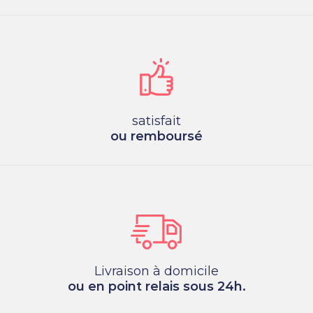
satisfait
ou remboursé
Livraison à domicile
ou en point relais sous 24h.