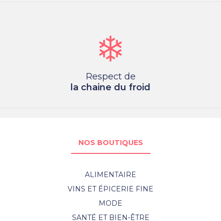
Respect de
la chaine du froid
NOS BOUTIQUES
ALIMENTAIRE
VINS ET ÉPICERIE FINE
MODE
SANTÉ ET BIEN-ÊTRE