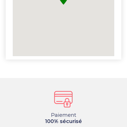
Paiement
100% sécurisé