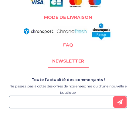
MODE DE LIVRAISON
FAQ
NEWSLETTER
Toute l’actualité des commerçants !
Ne passez pas à côtés des offres de nos enseignes ou d'une nouvelle e
boutique.