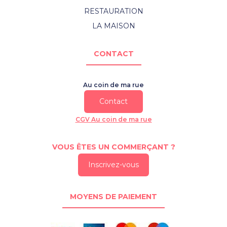
RESTAURATION
LA MAISON
CONTACT
Au coin de ma rue
Contact
CGV Au coin de ma rue
VOUS ÊTES UN COMMERÇANT ?
Inscrivez-vous
MOYENS DE PAIEMENT