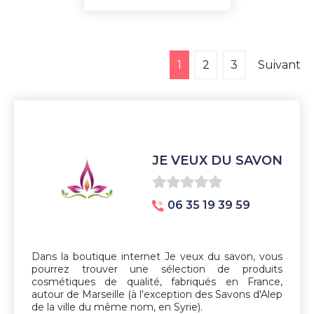
1
2
3
Suivant
JE VEUX DU SAVON
0
06 35 19 39 59
sur
5
Dans la boutique internet Je veux du savon, vous
pourrez trouver une sélection de produits
cosmétiques de qualité, fabriqués en France,
autour de Marseille (à l'exception des Savons d'Alep
de la ville du même nom, en Syrie).