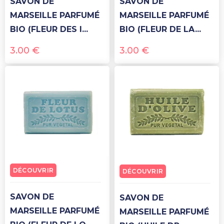
SAVON DE
SAVON DE
MARSEILLE PARFUMÉ
MARSEILLE PARFUMÉ
BIO (FLEUR DES I...
BIO (FLEUR DE LA...
3.00
€
3.00
€
DÉCOUVRIR
DÉCOUVRIR
SAVON DE
SAVON DE
MARSEILLE PARFUMÉ
MARSEILLE PARFUMÉ