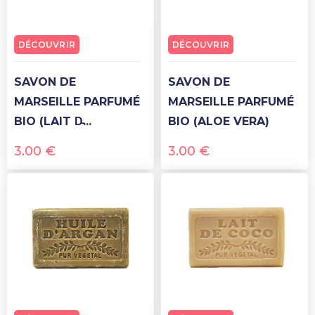
DÉCOUVRIR
DÉCOUVRIR
SAVON DE
SAVON DE
MARSEILLE PARFUMÉ
MARSEILLE PARFUMÉ
BIO (LAIT D̵...
BIO (ALOE VERA)
3.00
€
3.00
€