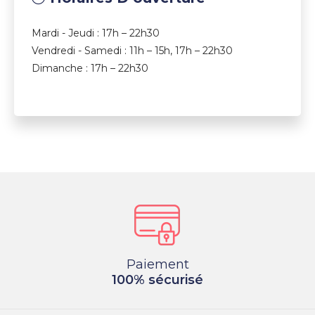
Mardi - Jeudi : 17h – 22h30
Vendredi - Samedi : 11h – 15h, 17h – 22h30
Dimanche : 17h – 22h30
Paiement
100% sécurisé