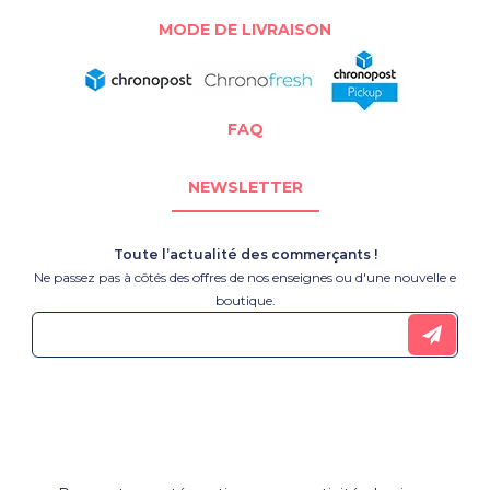
MODE DE LIVRAISON
FAQ
NEWSLETTER
Toute l’actualité des commerçants !
Ne passez pas à côtés des offres de nos enseignes ou d'une nouvelle e
boutique.