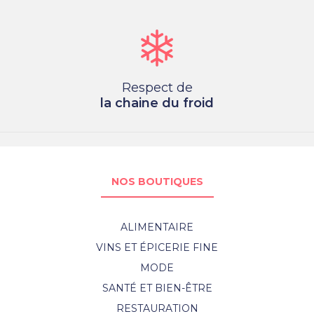
Respect de
la chaine du froid
NOS BOUTIQUES
ALIMENTAIRE
VINS ET ÉPICERIE FINE
MODE
SANTÉ ET BIEN-ÊTRE
RESTAURATION