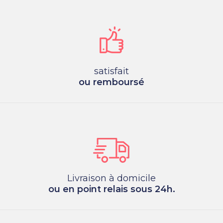
satisfait
ou remboursé
Livraison à domicile
ou en point relais sous 24h.