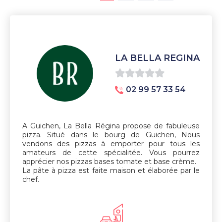
LA BELLA REGINA
0
02 99 57 33 54
sur
5
A Guichen, La Bella Régina propose de fabuleuse
pizza. Situé dans le bourg de Guichen, Nous
vendons des pizzas à emporter pour tous les
amateurs de cette spécialitée. Vous pourrez
apprécier nos pizzas bases tomate et base crème.
La pâte à pizza est faite maison et élaborée par le
chef.