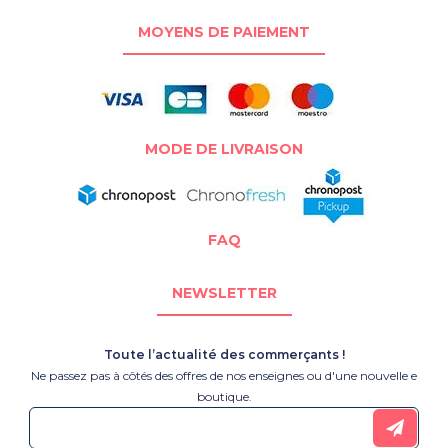
MOYENS DE PAIEMENT
MODE DE LIVRAISON
FAQ
NEWSLETTER
Toute l’actualité des commerçants !
Ne passez pas à côtés des offres de nos enseignes ou d'une nouvelle e
boutique.