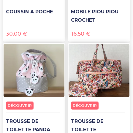
COUSSIN A POCHE
MOBILE PIOU PIOU
CROCHET
30.00
€
16.50
€
DÉCOUVRIR
DÉCOUVRIR
TROUSSE DE
TROUSSE DE
TOILETTE PANDA
TOILETTE