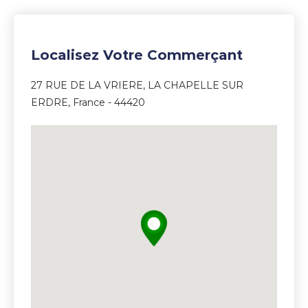
Localisez Votre Commerçant
27 RUE DE LA VRIERE, LA CHAPELLE SUR
ERDRE, France - 44420