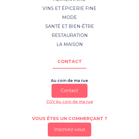
VINS ET ÉPICERIE FINE
MODE
SANTÉ ET BIEN-ÊTRE
RESTAURATION
LA MAISON
CONTACT
Au coin de ma rue
Contact
CGV Au coin de ma rue
VOUS ÊTES UN COMMERÇANT ?
Inscrivez-vous