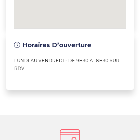
Horaires D’ouverture
LUNDI AU VENDREDI - DE 9H30 A 18H30 SUR
RDV