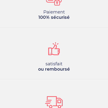
Paiement
100% sécurisé
satisfait
ou remboursé