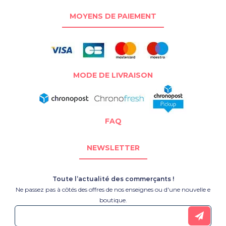
MOYENS DE PAIEMENT
MODE DE LIVRAISON
FAQ
NEWSLETTER
Toute l’actualité des commerçants !
Ne passez pas à côtés des offres de nos enseignes ou d'une nouvelle e
boutique.