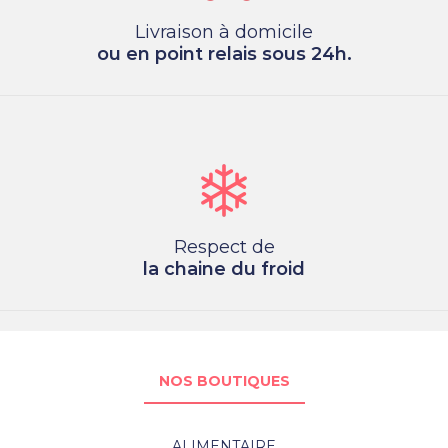
Livraison à domicile
ou en point relais sous 24h.
Respect de
la chaine du froid
NOS BOUTIQUES
ALIMENTAIRE