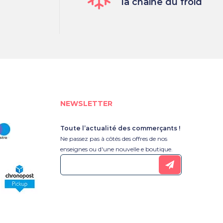
la chaine du froid
NEWSLETTER
Toute l’actualité des commerçants !
Ne passez pas à côtés des offres de nos
enseignes ou d'une nouvelle e boutique.