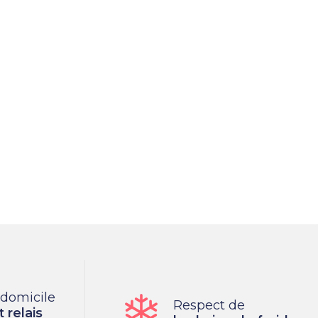
 domicile
Respect de
 relais