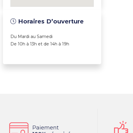
Horaires D’ouverture
Du Mardi au Samedi
De 10h à 13h et de 14h à 19h
Paiement