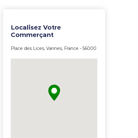
Localisez Votre
Commerçant
Place des Lices, Vannes, France - 56000