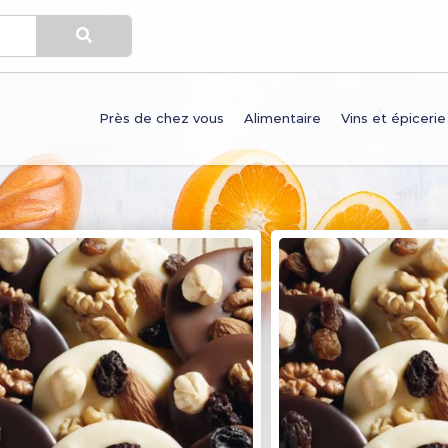
Près de chez vous
Alimentaire
Vins et épicerie