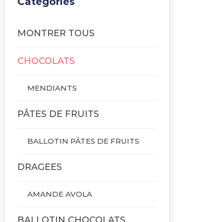
Catégories
MONTRER TOUS
CHOCOLATS
MENDIANTS
PÂTES DE FRUITS
BALLOTIN PÂTES DE FRUITS
DRAGEES
AMANDE AVOLA
BALLOTIN CHOCOLATS