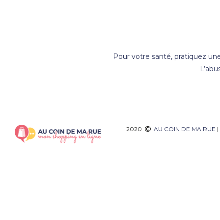
Pour votre santé, pratiquez une
L’abu
2020
AU COIN DE MA RUE
|