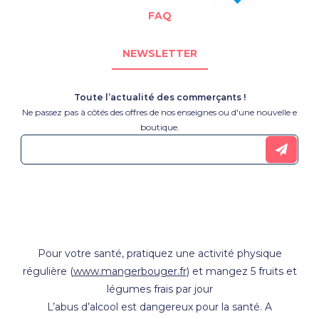
FAQ
NEWSLETTER
Toute l’actualité des commerçants !
Ne passez pas à côtés des offres de nos enseignes ou d'une nouvelle e
boutique.
Pour votre santé, pratiquez une activité physique
régulière (
www.mangerbouger.fr
) et mangez 5 fruits et
légumes frais par jour
L’abus d’alcool est dangereux pour la santé. A