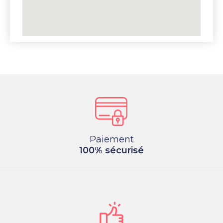
Paiement
100% sécurisé