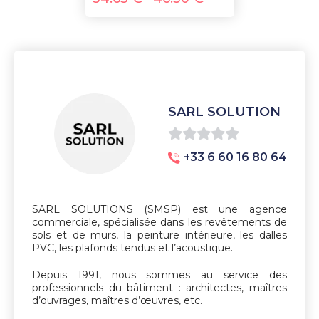
SARL SOLUTION
0
+33 6 60 16 80 64
sur
5
SARL SOLUTIONS (SMSP) est une agence
commerciale, spécialisée dans les revêtements de
sols et de murs, la peinture intérieure, les dalles
PVC, les plafonds tendus et l’acoustique.
Depuis 1991, nous sommes au service des
professionnels du bâtiment : architectes, maîtres
d’ouvrages, maîtres d’œuvres, etc.