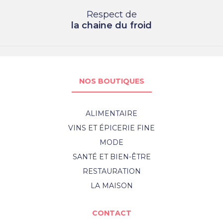
Respect de
la chaine du froid
NOS BOUTIQUES
ALIMENTAIRE
VINS ET ÉPICERIE FINE
MODE
SANTÉ ET BIEN-ÊTRE
RESTAURATION
LA MAISON
CONTACT