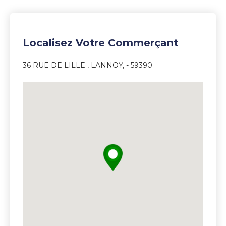
Localisez Votre Commerçant
36 RUE DE LILLE , LANNOY, - 59390