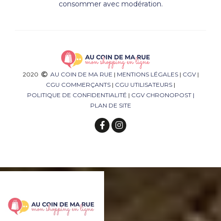
consommer avec modération.
2020
AU COIN DE MA RUE
|
MENTIONS LÉGALES
|
CGV
|
CGU COMMERÇANTS
|
CGU UTILISATEURS
|
POLITIQUE DE CONFIDENTIALITÉ
|
CGV CHRONOPOST
|
PLAN DE SITE