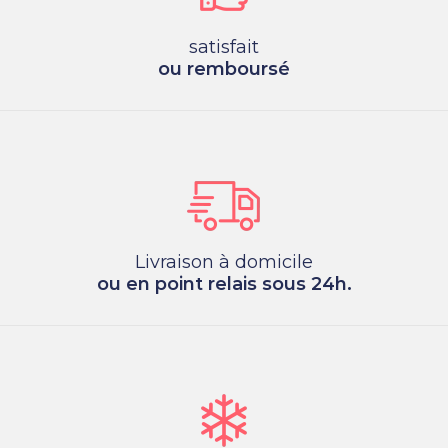
satisfait
ou remboursé
Livraison à domicile
ou en point relais sous 24h.