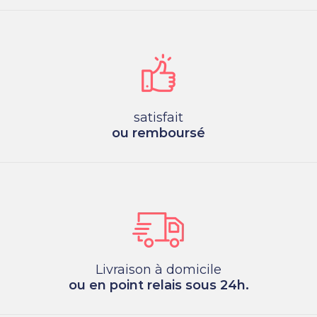
satisfait
ou remboursé
Livraison à domicile
ou en point relais sous 24h.