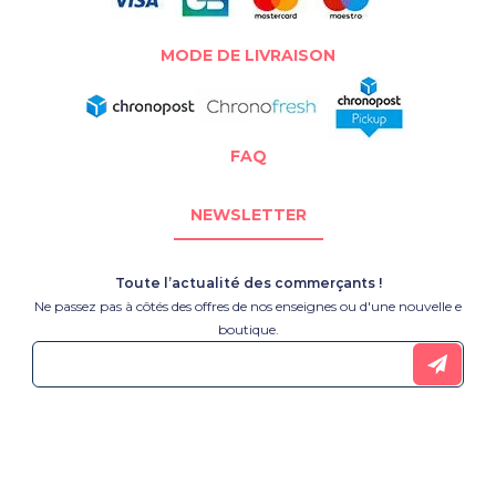
MODE DE LIVRAISON
FAQ
NEWSLETTER
Toute l’actualité des commerçants !
Ne passez pas à côtés des offres de nos enseignes ou d'une nouvelle e
boutique.