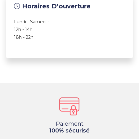
Horaires D’ouverture
Lundi - Samedi :
12h - 14h
18h - 22h
Paiement
100% sécurisé