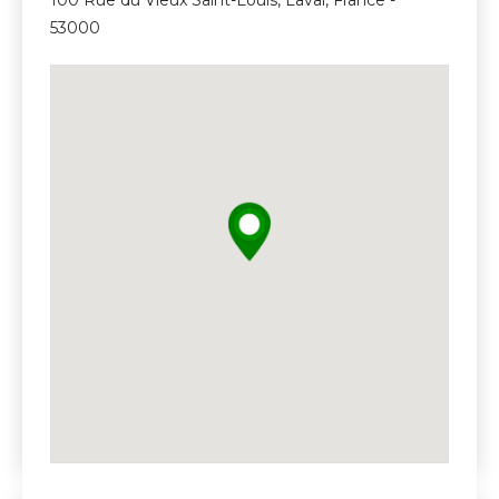
53000