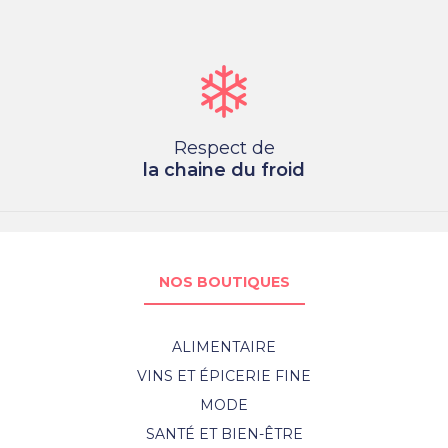
Respect de
la chaine du froid
NOS BOUTIQUES
ALIMENTAIRE
VINS ET ÉPICERIE FINE
MODE
SANTÉ ET BIEN-ÊTRE