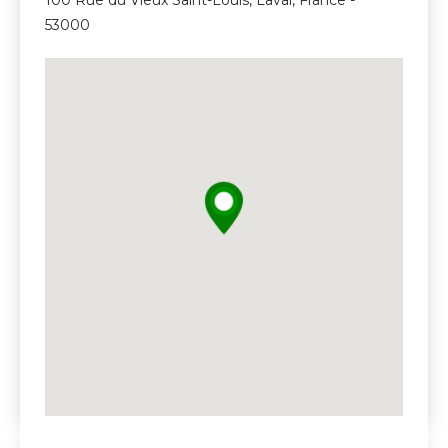
53000