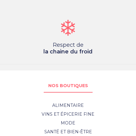
Respect de
la chaine du froid
NOS BOUTIQUES
ALIMENTAIRE
VINS ET ÉPICERIE FINE
MODE
SANTÉ ET BIEN-ÊTRE