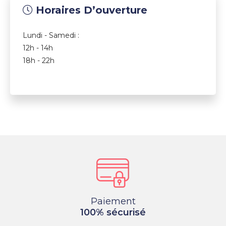
Horaires D’ouverture
Lundi - Samedi :
12h - 14h
18h - 22h
Paiement
100% sécurisé