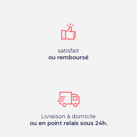
satisfait
ou remboursé
Livraison à domicile
ou en point relais sous 24h.