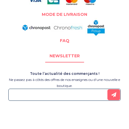
MODE DE LIVRAISON
FAQ
NEWSLETTER
Toute l’actualité des commerçants !
Ne passez pas à côtés des offres de nos enseignes ou d'une nouvelle e
boutique.