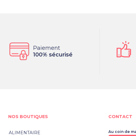
Paiement
100% sécurisé
NOS BOUTIQUES
CONTACT
Au coin de m
ALIMENTAIRE