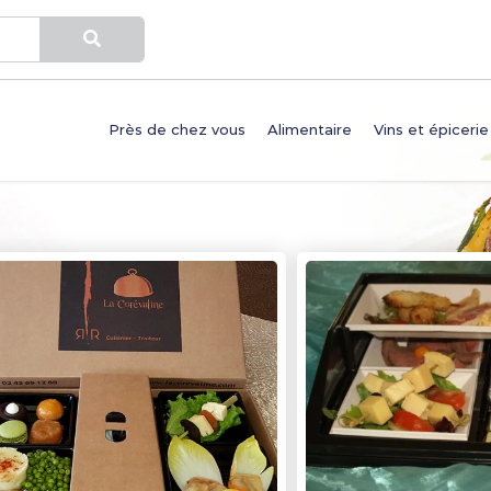
Près de chez vous
Alimentaire
Vins et épicerie