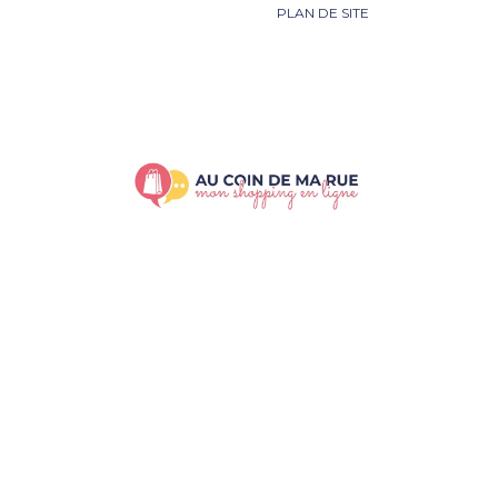
PLAN DE SITE