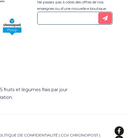
Ne passez pas à côtés des offres de nos
enseignes ou d'une nouvelle e boutique.
 fruits et légumes frais par jour
ation.
OLITIQUE DE CONFIDENTIALITÉ
|
CGV CHRONOPOST
|