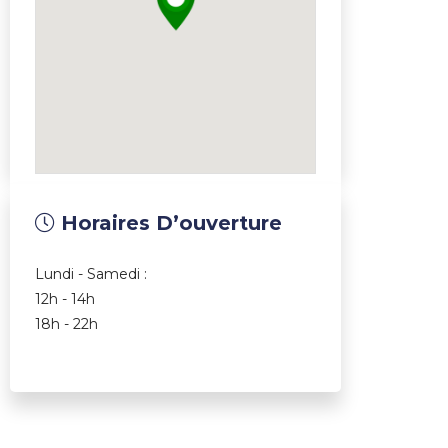
Horaires D’ouverture
Lundi - Samedi :
12h - 14h
18h - 22h