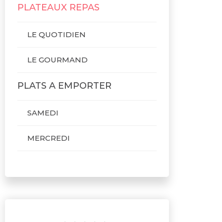
PLATEAUX REPAS
LE QUOTIDIEN
LE GOURMAND
PLATS A EMPORTER
SAMEDI
MERCREDI