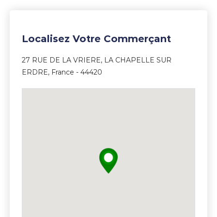
Localisez Votre Commerçant
27 RUE DE LA VRIERE, LA CHAPELLE SUR
ERDRE, France - 44420