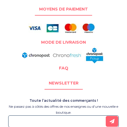
MOYENS DE PAIEMENT
MODE DE LIVRAISON
FAQ
NEWSLETTER
Toute l’actualité des commerçants !
Ne passez pas à côtés des offres de nos enseignes ou d'une nouvelle e
boutique.