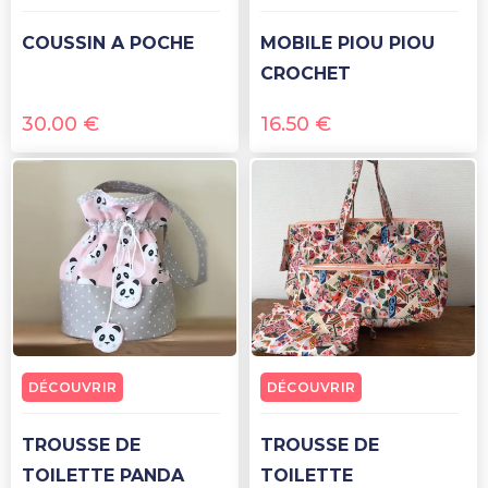
COUSSIN A POCHE
MOBILE PIOU PIOU
CROCHET
30.00
€
16.50
€
DÉCOUVRIR
DÉCOUVRIR
TROUSSE DE
TROUSSE DE
TOILETTE PANDA
TOILETTE