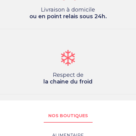
Livraison à domicile
ou en point relais sous 24h.
Respect de
la chaine du froid
NOS BOUTIQUES
ALIMENTAIRE