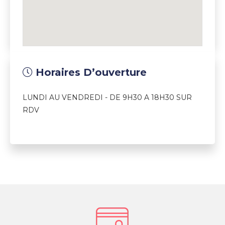
Horaires D’ouverture
LUNDI AU VENDREDI - DE 9H30 A 18H30 SUR
RDV