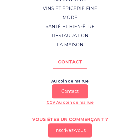
VINS ET ÉPICERIE FINE
MODE
SANTÉ ET BIEN-ÊTRE
RESTAURATION
LA MAISON
CONTACT
Au coin de ma rue
Contact
CGV Au coin de ma rue
VOUS ÊTES UN COMMERÇANT ?
Inscrivez-vous