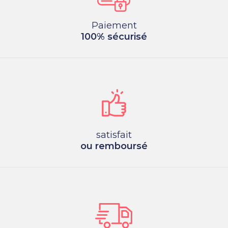
Paiement
100% sécurisé
satisfait
ou remboursé