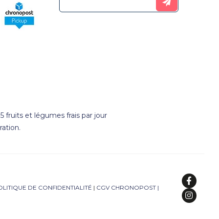
 fruits et légumes frais par jour
ation.
OLITIQUE DE CONFIDENTIALITÉ
|
CGV CHRONOPOST
|