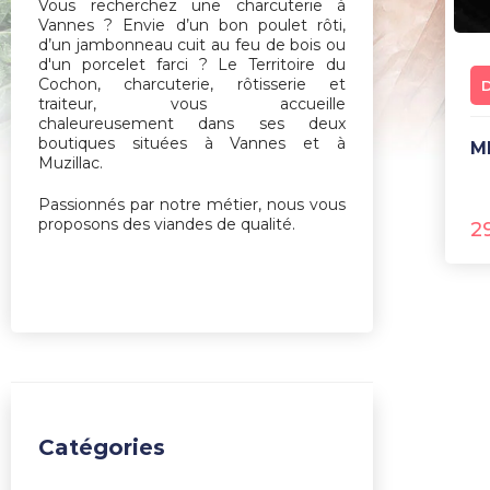
Vous recherchez une charcuterie à
Vannes ? Envie d’un bon poulet rôti,
d’un jambonneau cuit au feu de bois ou
d'un porcelet farci ? Le Territoire du
Cochon, charcuterie, rôtisserie et
traiteur, vous accueille
chaleureusement dans ses deux
boutiques situées à Vannes et à
Muzillac.
Passionnés par notre métier, nous vous
proposons des viandes de qualité.
2
Catégories