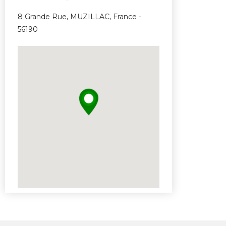
8 Grande Rue, MUZILLAC, France -
56190