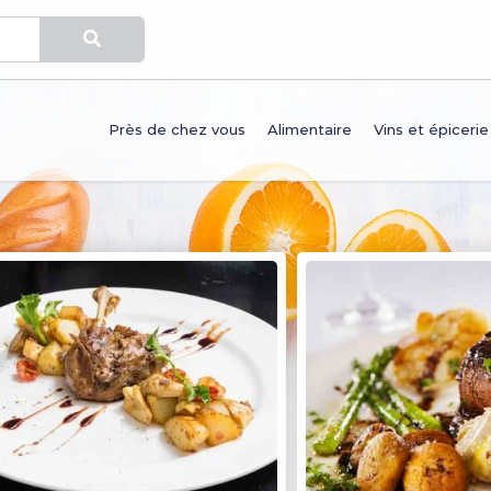
Près de chez vous
Alimentaire
Vins et épicerie