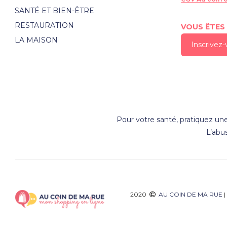
SANTÉ ET BIEN-ÊTRE
RESTAURATION
VOUS ÊTES
LA MAISON
Inscrivez
Pour votre santé, pratiquez une
L’abu
2020
AU COIN DE MA RUE
|