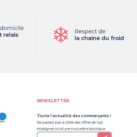
 domicile
Respect de
 relais
la chaine du froid
NEWSLETTER
Toute l’actualité des commerçants !
Ne passez pas à côtés des offres de nos
enseignes ou d'une nouvelle e boutique.