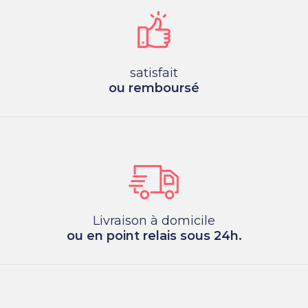
satisfait
ou remboursé
Livraison à domicile
ou en point relais sous 24h.