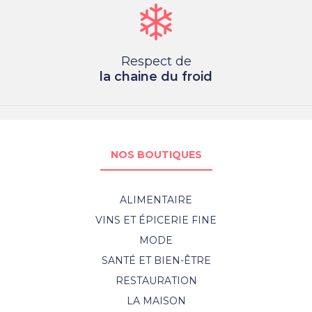
Respect de
la chaine du froid
NOS BOUTIQUES
ALIMENTAIRE
VINS ET ÉPICERIE FINE
MODE
SANTÉ ET BIEN-ÊTRE
RESTAURATION
LA MAISON