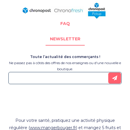
FAQ
NEWSLETTER
Toute l’actualité des commerçants !
Ne passez pas à côtés des offres de nos enseignes ou d'une nouvelle e
boutique.
Pour votre santé, pratiquez une activité physique
régulière (
www.mangerbouger.fr
) et mangez 5 fruits et