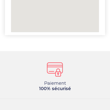
Paiement
100% sécurisé