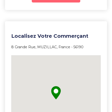
5
Localisez Votre Commerçant
8 Grande Rue, MUZILLAC, France - 56190