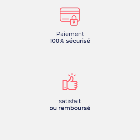
Paiement
100% sécurisé
satisfait
ou remboursé