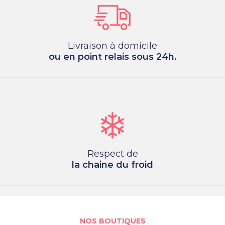
Livraison à domicile
ou en point relais sous 24h.
Respect de
la chaine du froid
NOS BOUTIQUES