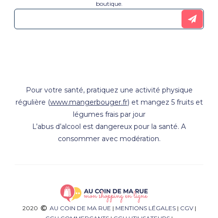
boutique.
Pour votre santé, pratiquez une activité physique
régulière (
www.mangerbouger.fr
) et mangez 5 fruits et
légumes frais par jour
L’abus d’alcool est dangereux pour la santé. A
consommer avec modération.
2020
AU COIN DE MA RUE
|
MENTIONS LÉGALES
|
CGV
|