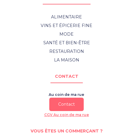
ALIMENTAIRE
VINS ET ÉPICERIE FINE
MODE
SANTÉ ET BIEN-ÊTRE
RESTAURATION
LA MAISON
CONTACT
Au coin de ma rue
Contact
CGV Au coin de ma rue
VOUS ÊTES UN COMMERÇANT ?