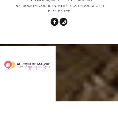
CGU COMMERÇANTS
|
CGU UTILISATEURS
|
POLITIQUE DE CONFIDENTIALITÉ
|
CGV CHRONOPOST
|
PLAN DE SITE