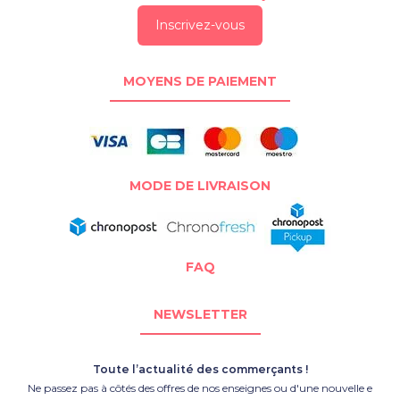
Inscrivez-vous
MOYENS DE PAIEMENT
MODE DE LIVRAISON
FAQ
NEWSLETTER
Toute l’actualité des commerçants !
Ne passez pas à côtés des offres de nos enseignes ou d'une nouvelle e