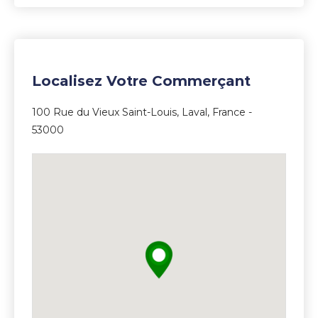
Localisez Votre Commerçant
100 Rue du Vieux Saint-Louis, Laval, France -
53000