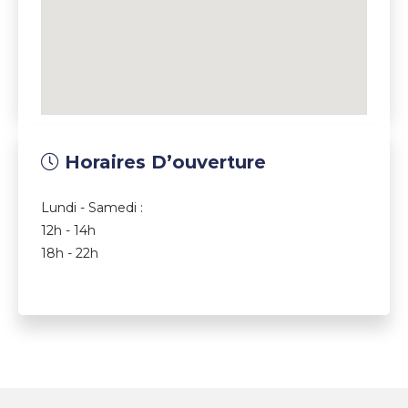
Horaires D’ouverture
Lundi - Samedi :
12h - 14h
18h - 22h